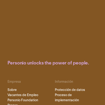
Personio unlocks the power of people.
Empresa
Información
Sobre
Protección de datos
Vacantes de Empleo
Proceso de
Personio Foundation
implementación