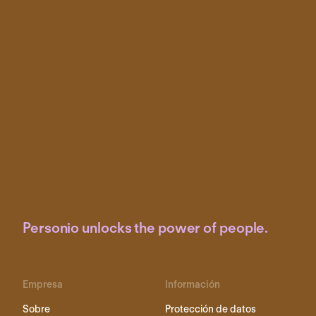
Personio unlocks the power of people.
Empresa
Información
Sobre
Protección de datos