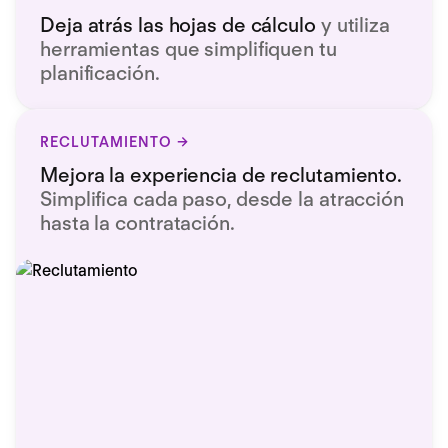
Deja atrás las hojas de cálculo
y utiliza
herramientas que simplifiquen tu
planificación.
RECLUTAMIENTO
Mejora la experiencia de reclutamiento.
Simplifica cada paso, desde la atracción
hasta la contratación.