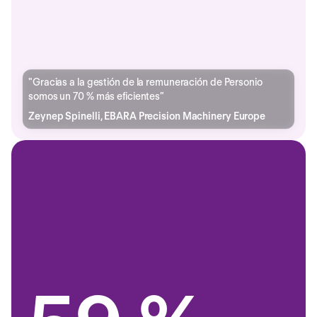
"Gracias a la gestión de la remuneración de Personio
somos un 70 % más eficientes”
Zeynep Spinelli, EBARA Precision Machinery Europe