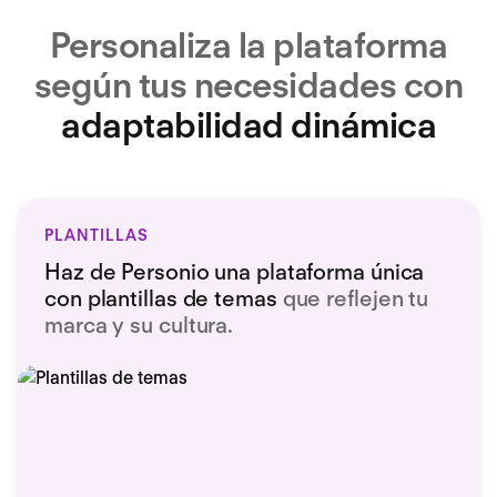
Personaliza la plataforma
según tus necesidades con
adaptabilidad dinámica
PLANTILLAS
Haz de Personio una plataforma única
con plantillas de temas
que reflejen tu
marca y su cultura.