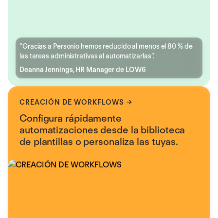
"Gracias a Personio hemos reducido al menos el 80 % de
las tareas administrativas al automatizarlas”.
Deanna Jennings, HR Manager de LOW6
CREACIÓN DE WORKFLOWS
Configura rápidamente
automatizaciones desde la biblioteca
de plantillas o personaliza las tuyas.