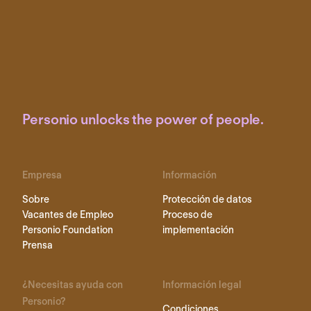
Personio unlocks the power of people.
Empresa
Información
Sobre
Protección de datos
Vacantes de Empleo
Proceso de
Personio Foundation
implementación
Prensa
¿Necesitas ayuda con
Información legal
Personio?
Condiciones