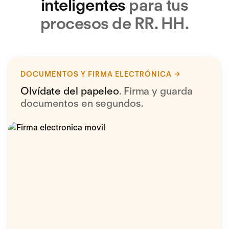
inteligentes
para tus
procesos de RR. HH.
DOCUMENTOS Y FIRMA ELECTRÓNICA
Olvídate del papeleo
. Firma y guarda
documentos en segundos.