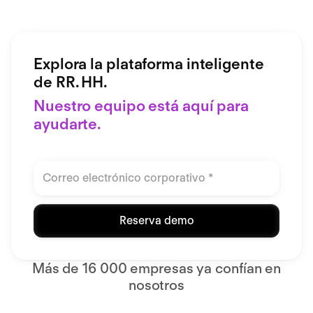
Explora la plataforma inteligente
de RR. HH.
Nuestro equipo está aquí para
ayudarte.
Reserva demo
Más de 16 000 empresas ya confían en
nosotros