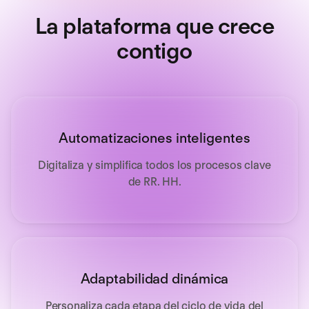
La plataforma que crece
contigo
Automatizaciones inteligentes
Digitaliza y simplifica todos los procesos clave
de RR. HH.
Adaptabilidad dinámica
Personaliza cada etapa del ciclo de vida del