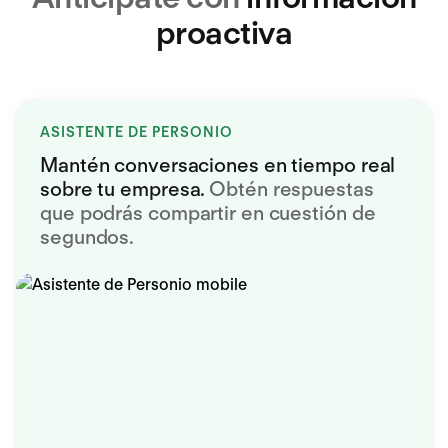
proactiva
ASISTENTE DE PERSONIO
Mantén conversaciones en tiempo real
sobre tu empresa.
Obtén respuestas
que podrás compartir en cuestión de
segundos.