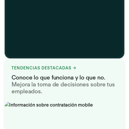
TENDENCIAS DESTACADAS
Conoce lo que funciona y lo que no.
Mejora la toma de decisiones sobre tus
empleados.