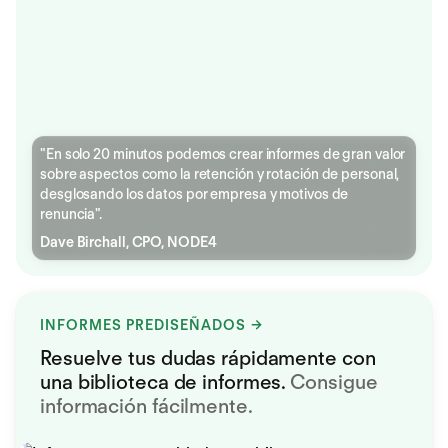
"En solo 20 minutos podemos crear informes de gran valor
sobre aspectos como la retención y rotación de personal,
desglosando los datos por empresa y motivos de
renuncia".
Dave Birchall, CPO, NODE4
INFORMES PREDISEÑADOS
Resuelve tus dudas rápidamente con
una biblioteca de informes.
Consigue
información fácilmente.