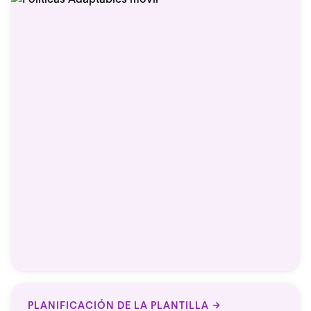
PLANIFICACIÓN DE LA PLANTILLA