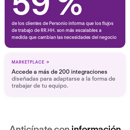
59
%
de los clientes de Personio informa que los flujos
de trabajo de RR. HH. son más escalables a
medida que cambian las necesidades del negocio
MARKETPLACE
Accede a más de 200 integraciones
diseñadas para adaptarse a la forma de
trabajar de tu equipo.
Anticípate con
información