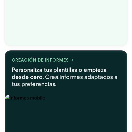
CREACIÓN DE INFORMES
Personaliza tus plantillas o empieza
desde cero.
Crea informes adaptados a
tus preferencias.