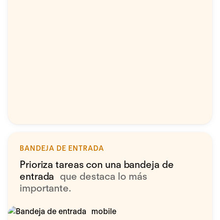
BANDEJA DE ENTRADA
Prioriza tareas con una bandeja de
entrada
que destaca lo más
importante.