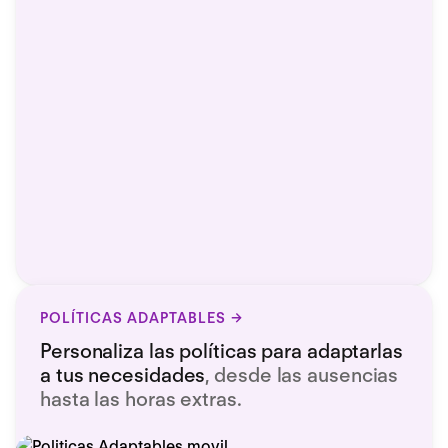
POLÍTICAS ADAPTABLES
Personaliza las políticas para adaptarlas
a tus necesidades
, desde las ausencias
hasta las horas extras.