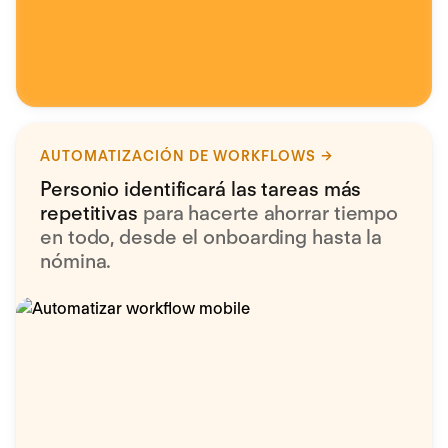
AUTOMATIZACIÓN DE WORKFLOWS
Personio identificará las tareas más
repetitivas
para hacerte ahorrar tiempo
en todo, desde el onboarding hasta la
nómina.