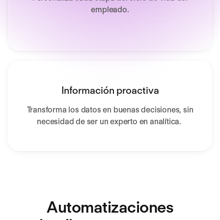
empleado.
Información proactiva
Transforma los datos en buenas decisiones, sin
necesidad de ser un experto en analítica.
Automatizaciones