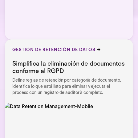
GESTIÓN DE RETENCIÓN DE DATOS
Simplifica la eliminación de documentos
conforme al RGPD
Define reglas de retención por categoría de documento,
identifica lo que está listo para eliminar y ejecuta el
proceso con un registro de auditoría completo.