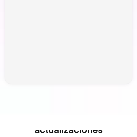
Ve más allá de las
actualizaciones