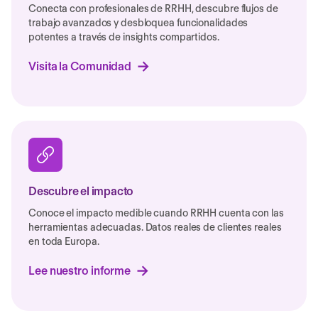
Conecta con profesionales de RRHH, descubre flujos de
trabajo avanzados y desbloquea funcionalidades
potentes a través de insights compartidos.
Visita la Comunidad
Descubre el impacto
Conoce el impacto medible cuando RRHH cuenta con las
herramientas adecuadas. Datos reales de clientes reales
en toda Europa.
Lee nuestro informe