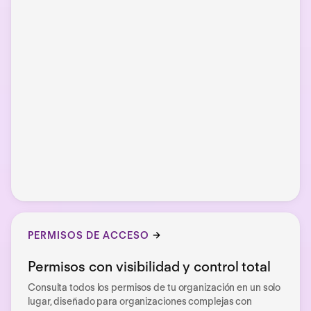
PERMISOS DE ACCESO
Permisos con visibilidad y control total
Consulta todos los permisos de tu organización en un solo
lugar, diseñado para organizaciones complejas con