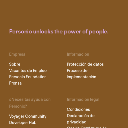
Personio unlocks the power of people.
Empresa
Información
Sobre
Protección de datos
Vacantes de Empleo
Proceso de
Personio Foundation
implementación
Prensa
¿Necesitas ayuda con
Información legal
Personio?
Condiciones
Declaración de
Voyager Community
privacidad
Developer Hub