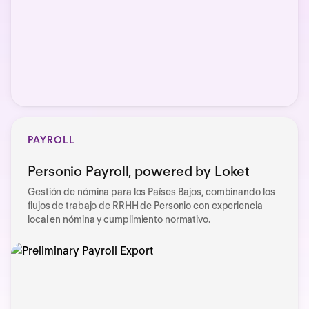
PAYROLL
Personio Payroll, powered by Loket
Gestión de nómina para los Países Bajos, combinando los
flujos de trabajo de RRHH de Personio con experiencia
local en nómina y cumplimiento normativo.