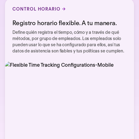
CONTROL HORARIO
Registro horario flexible. A tu manera.
Define quién registra el tiempo, cómo y a través de qué
métodos, por grupo de empleados. Los empleados solo
pueden usar lo que se ha configurado para ellos, así tus
datos de asistencia son fiables y tus políticas se cumplen.