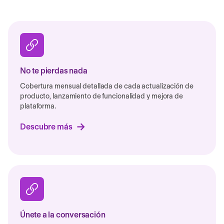
No te pierdas nada
Cobertura mensual detallada de cada actualización de
producto, lanzamiento de funcionalidad y mejora de
plataforma.
Descubre más
Únete a la conversación