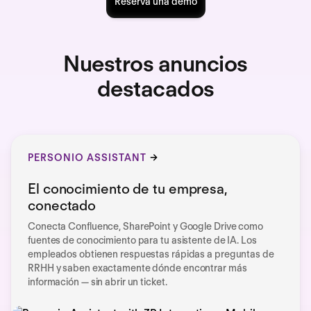
Reserva una demo
Nuestros anuncios
destacados
PERSONIO ASSISTANT
El conocimiento de tu empresa,
conectado
Conecta Confluence, SharePoint y Google Drive como
fuentes de conocimiento para tu asistente de IA. Los
empleados obtienen respuestas rápidas a preguntas de
RRHH y saben exactamente dónde encontrar más
información — sin abrir un ticket.