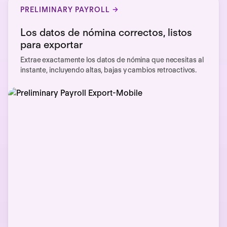
PRELIMINARY PAYROLL
Los datos de nómina correctos, listos
para exportar
Extrae exactamente los datos de nómina que necesitas al
instante, incluyendo altas, bajas y cambios retroactivos.