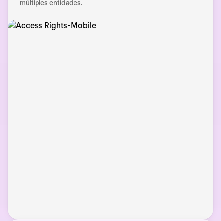
múltiples entidades.