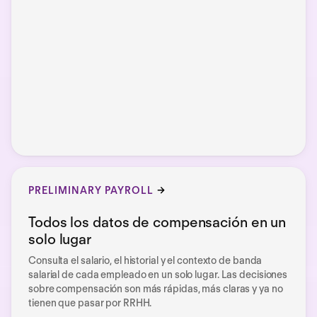
PRELIMINARY PAYROLL
Todos los datos de compensación en un
solo lugar
Consulta el salario, el historial y el contexto de banda
salarial de cada empleado en un solo lugar. Las decisiones
sobre compensación son más rápidas, más claras y ya no
tienen que pasar por RRHH.