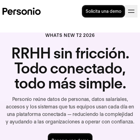
Solicita una demo
WHATS NEW T2 2026
RRHH sin fricción.
Todo conectado,
todo más simple.
Personio reúne datos de personas, datos salariales,
accesos y los sistemas que tus equipos usan cada día en
una plataforma conectada — reduciendo la complejidad
y ayudando a las organizaciones a operar con confianza.