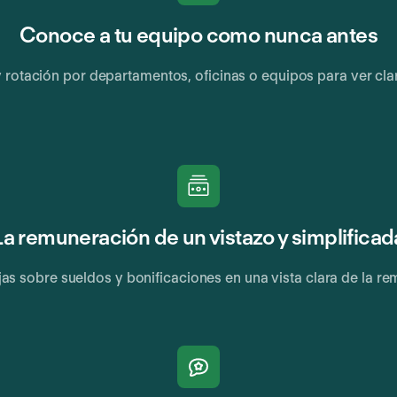
Conoce a tu equipo como nunca antes
 rotación por departamentos, oficinas o equipos para ver cla
La remuneración de un vistazo y simplificad
as sobre sueldos y bonificaciones en una vista clara de la r