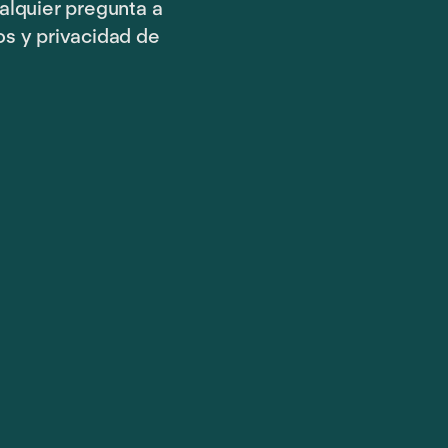
alquier pregunta a
os y privacidad de