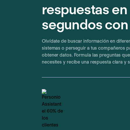
respuestas en
segundos con
Olvídate de buscar información en difere
sistemas o perseguir a tus compañeros p
obtener datos. Formula las preguntas que
necesites y recibe una respuesta clara y s