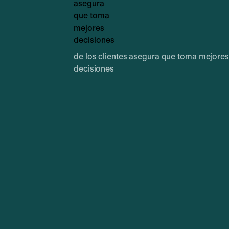
de los clientes asegura que toma mejores
decisiones