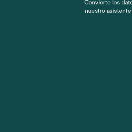
Convierte los dat
nuestro asistente