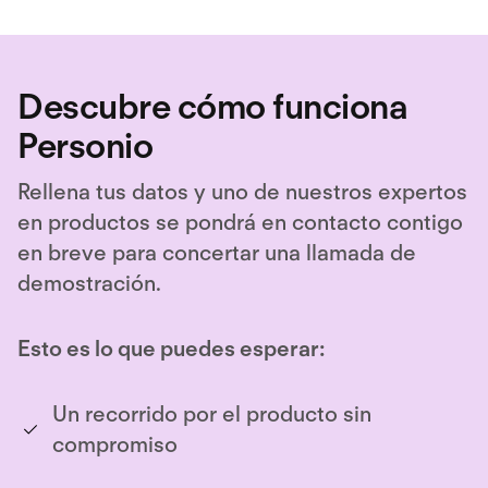
Descubre cómo funciona
Personio
Rellena tus datos y uno de nuestros expertos
en productos se pondrá en contacto contigo
en breve para concertar una llamada de
demostración.
Esto es lo que puedes esperar:
Un recorrido por el producto sin
compromiso