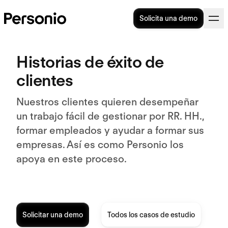
Solicita una demo
Historias de éxito de
clientes
Nuestros clientes quieren desempeñar
un trabajo fácil de gestionar por RR. HH.,
formar empleados y ayudar a formar sus
empresas. Así es como Personio los
apoya en este proceso.
Solicitar una demo
Todos los casos de estudio