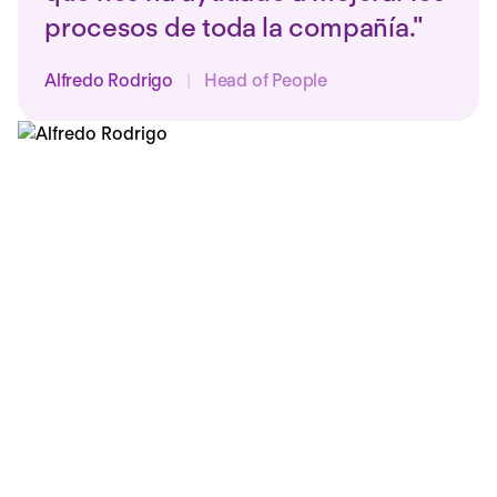
procesos de toda la compañía."
Alfredo Rodrigo
|
Head of People