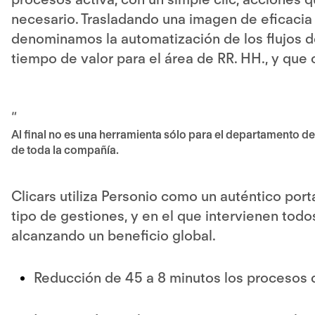
necesario. Trasladando una imagen de eficacia 
denominamos la automatización de los flujos d
tiempo de valor para el área de RR. HH., y que
“
Al final no es una herramienta sólo para el departamento d
de toda la compañía.
Clicars utiliza Personio como un auténtico por
tipo de gestiones, y en el que intervienen todo
alcanzando un beneficio global.
Reducción de 45 a 8 minutos los procesos 