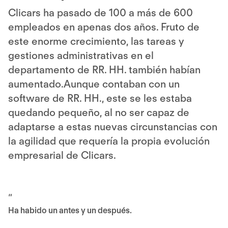
Clicars ha pasado de 100 a más de 600
empleados en apenas dos años. Fruto de
este enorme crecimiento, las tareas y
gestiones administrativas en el
departamento de RR. HH. también habían
aumentado.Aunque contaban con un
software de RR. HH., este se les estaba
quedando pequeño, al no ser capaz de
adaptarse a estas nuevas circunstancias con
la agilidad que requería la propia evolución
empresarial de Clicars.
“
Ha habido un antes y un después.