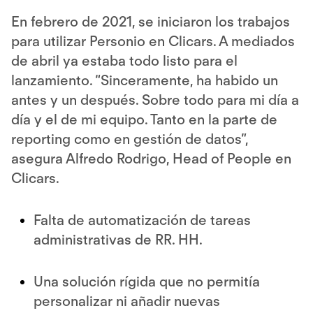
En febrero de 2021, se iniciaron los trabajos
para utilizar Personio en Clicars. A mediados
de abril ya estaba todo listo para el
lanzamiento. “Sinceramente, ha habido un
antes y un después. Sobre todo para mi día a
día y el de mi equipo. Tanto en la parte de
reporting como en gestión de datos”,
asegura Alfredo Rodrigo, Head of People en
Clicars.
Falta de automatización de tareas
administrativas de RR. HH.
Una solución rígida que no permitía
personalizar ni añadir nuevas