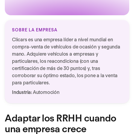
SOBRE LA EMPRESA
Clicars es una empresa líder a nivel mundial en
compra-venta de vehículos de ocasión y segunda
mano. Adquiere vehículos a empresas y
particulares, los reacondiciona (con una
certificación de más de 30 puntos) y, tras
corroborar su óptimo estado, los pone a la venta
para particulares.
Industria:
Automoción
Adaptar los RRHH cuando
una empresa crece