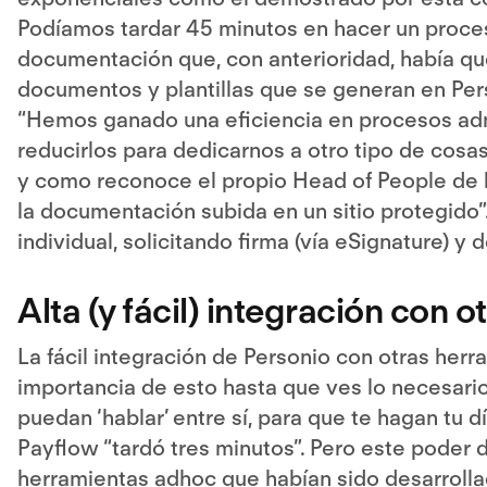
Podíamos tardar 45 minutos en hacer un proce
documentación que, con anterioridad, había que
documentos y plantillas que se generan en Pers
“Hemos ganado una eficiencia en procesos adm
reducirlos para dedicarnos a otro tipo de cosas”
y como reconoce el propio Head of People de l
la documentación subida en un sitio protegid
individual, solicitando firma (vía eSignature) y
Alta (y fácil) integración con 
La fácil integración de Personio con otras herr
importancia de esto hasta que ves lo necesario
puedan ‘hablar’ entre sí, para que te hagan tu d
Payflow “tardó tres minutos”. Pero este poder 
herramientas adhoc que habían sido desarrolla