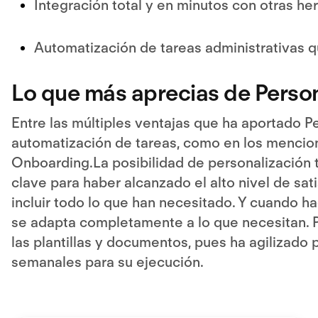
Integración total y en minutos con otras he
Automatización de tareas administrativas 
Lo que más aprecias de Perso
Entre las múltiples ventajas que ha aportado P
automatización de tareas, como en los mencio
Onboarding.La posibilidad de personalización 
clave para haber alcanzado el alto nivel de sa
incluir todo lo que han necesitado. Y cuando ha
se adapta completamente a lo que necesitan. Po
las plantillas y documentos, pues ha agilizad
semanales para su ejecución.