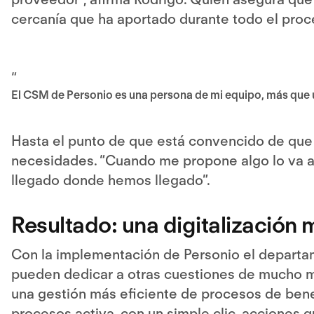
cercanía que ha aportado durante todo el proc
“
El CSM de Personio es una persona de mi equipo, más que 
Hasta el punto de que está convencido de que 
necesidades. “Cuando me propone algo lo va a 
llegado donde hemos llegado”.
Resultado: una digitalización m
Con la implementación de Personio el depart
pueden dedicar a otras cuestiones de mucho má
una gestión más eficiente de procesos de bene
procesos activa, con un simple clic, acciones