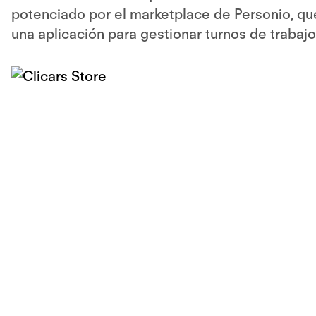
potenciado por el marketplace de Personio, que
una aplicación para gestionar turnos de trabajo