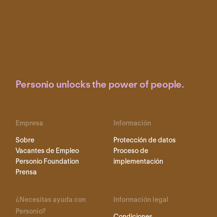
Personio unlocks the power of people.
Empresa
Información
Sobre
Protección de datos
Vacantes de Empleo
Proceso de
Personio Foundation
implementación
Prensa
¿Necesitas ayuda con
Información legal
Personio?
Condiciones