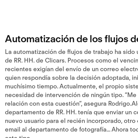
Automatización de los flujos d
La automatización de flujos de trabajo ha sid
de RR. HH. de Clicars. Procesos como el venci
recientes exigían del envío de un correo elect
quien respondía sobre la decisión adoptada, 
muchísimo tiempo. Actualmente, el propio siste
necesidad de intervención de ningún tipo. “Me
relación con esta cuestión”, asegura Rodrigo.Al
departamento de RR. HH. tenía que enviar un c
nuevo usuario para el recién incorporado, otro 
email al departamento de fotografía… Ahora to