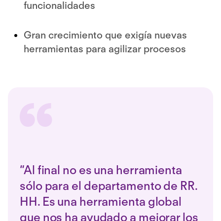
funcionalidades
Gran crecimiento que exigía nuevas
herramientas para agilizar procesos
“Al final no es una herramienta
sólo para el departamento de RR.
HH. Es una herramienta global
que nos ha ayudado a mejorar los