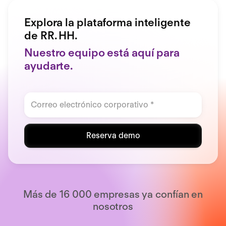
Explora la plataforma inteligente
de RR. HH.
Nuestro equipo está aquí para
ayudarte.
Reserva demo
Más de 16 000 empresas ya confían en
nosotros