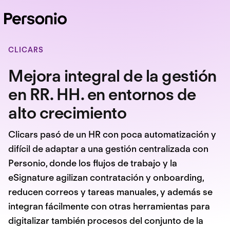
CLICARS
Mejora integral de la gestión
en RR. HH. en entornos de
alto crecimiento
Clicars pasó de un HR con poca automatización y
difícil de adaptar a una gestión centralizada con
Personio, donde los flujos de trabajo y la
eSignature agilizan contratación y onboarding,
reducen correos y tareas manuales, y además se
integran fácilmente con otras herramientas para
digitalizar también procesos del conjunto de la