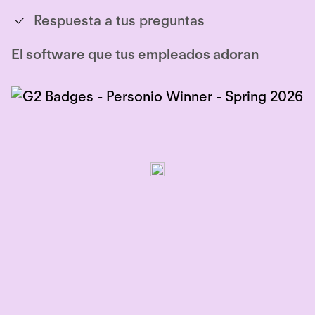
Respuesta a tus preguntas
El software que tus empleados adoran