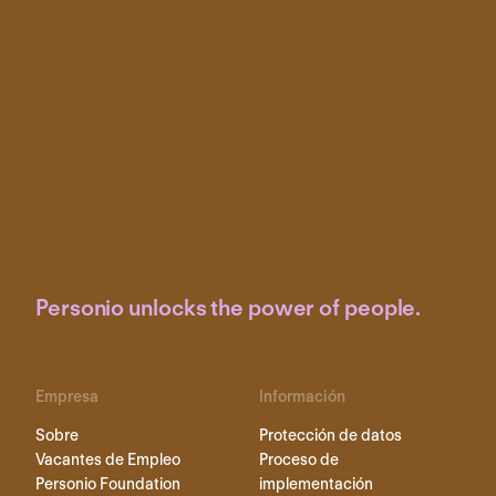
Personio unlocks the power of people.
Empresa
Información
Sobre
Protección de datos
Vacantes de Empleo
Proceso de
Personio Foundation
implementación