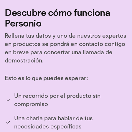
Descubre cómo funciona
Personio
Rellena tus datos y uno de nuestros expertos
en productos se pondrá en contacto contigo
en breve para concertar una llamada de
demostración.
Esto es lo que puedes esperar:
Un recorrido por el producto sin
compromiso
Una charla para hablar de tus
necesidades específicas