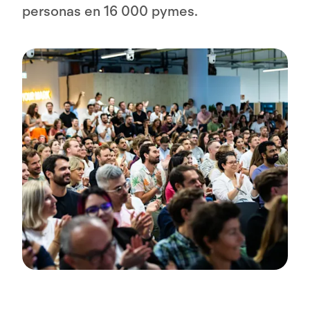
personas en 16 000 pymes.