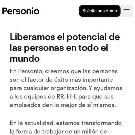
Solicita una demo
Liberamos el potencial de
las personas en todo el
mundo
En Personio, creemos que las personas
son el factor de éxito más importante
para cualquier organización. Y ayudamos
a los equipos de RR. HH. para que sus
empleados den lo mejor de sí mismos.
En la actualidad, estamos transformando
la forma de trabajar de un millón de