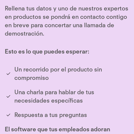
Rellena tus datos y uno de nuestros expertos
en productos se pondrá en contacto contigo
en breve para concertar una llamada de
demostración.
Esto es lo que puedes esperar:
Un recorrido por el producto sin
compromiso
Una charla para hablar de tus
necesidades específicas
Respuesta a tus preguntas
El software que tus empleados adoran