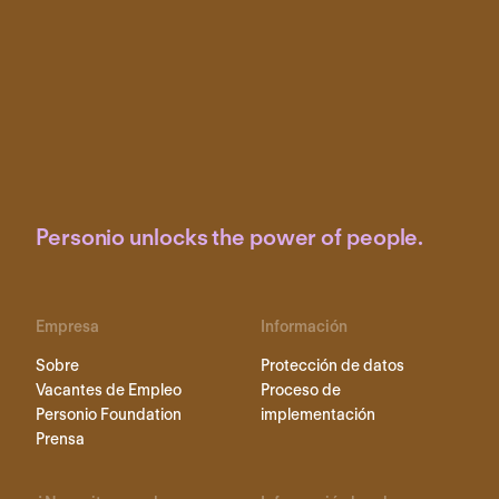
Personio unlocks the power of people.
Empresa
Información
Sobre
Protección de datos
Vacantes de Empleo
Proceso de
Personio Foundation
implementación
Prensa