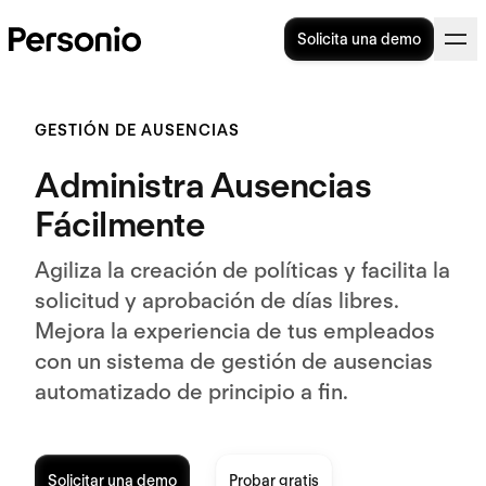
Solicita una demo
GESTIÓN DE AUSENCIAS
Administra Ausencias
Fácilmente
Agiliza la creación de políticas y facilita la
solicitud y aprobación de días libres.
Mejora la experiencia de tus empleados
con un sistema de gestión de ausencias
automatizado de principio a fin.
Solicitar una demo
Probar gratis