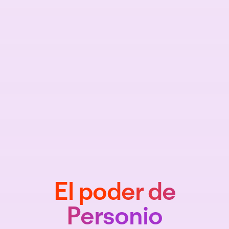
El poder de
Personio