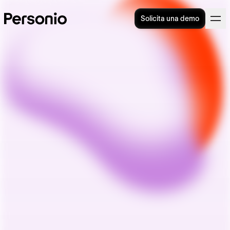
Solicita una demo