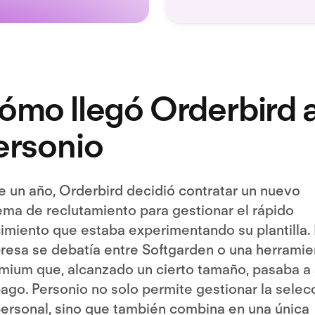
ómo llegó Orderbird 
ersonio
 un año, ​​​Orderbird decidió contratar un nuevo
ema de reclutamiento para gestionar el rápido
imiento que estaba experimentando su plantilla.
esa se debatía entre Softgarden o una herramie
mium que, alcanzado un cierto tamaño, pasaba a 
ago. Personio no solo permite gestionar la selec
ersonal, sino que también combina en una única