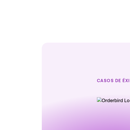
CASOS DE ÉX