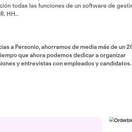
ción todas las funciones de un software de gesti
R. HH.​.
ias a Personio, ahorramos de media más de un 2
tiempo que ahora podemos dedicar a organizar
iones y entrevistas con empleados y candidatos​.