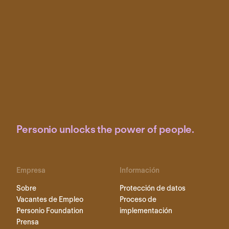
Personio unlocks the power of people.
Empresa
Información
Sobre
Protección de datos
Vacantes de Empleo
Proceso de
Personio Foundation
implementación
Prensa