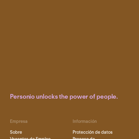
Personio unlocks the power of people.
Empresa
Información
Sobre
Protección de datos
Vacantes de Empleo
Proceso de