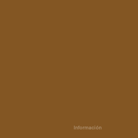
Información