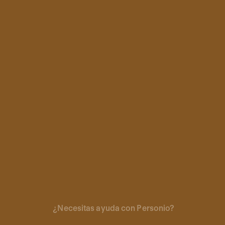
¿Necesitas ayuda con Personio?