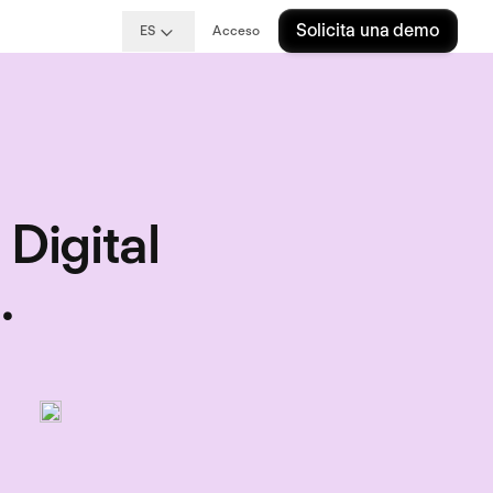
Solicita una demo
ES
Acceso
 Digital
.