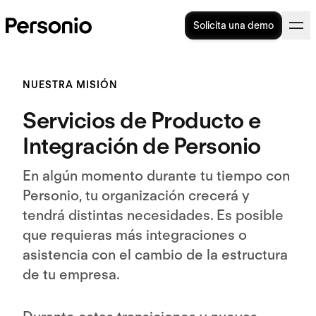
Solicita una demo
NUESTRA MISIÓN
Servicios de Producto e
Integración de Personio
En algún momento durante tu tiempo con
Personio, tu organización crecerá y
tendrá distintas necesidades. Es posible
que requieras más integraciones o
asistencia con el cambio de la estructura
de tu empresa.