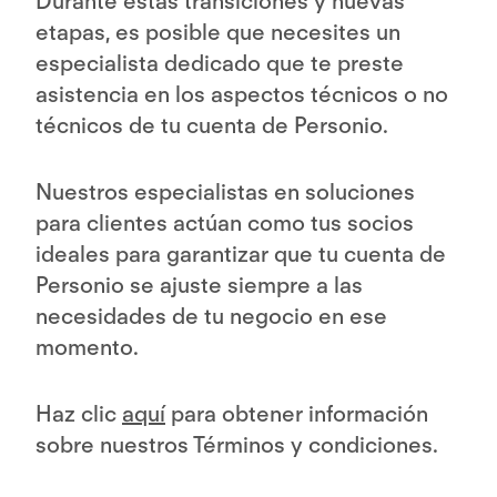
Durante estas transiciones y nuevas
etapas, es posible que necesites un
especialista dedicado que te preste
asistencia en los aspectos técnicos o no
técnicos de tu cuenta de Personio.
Nuestros especialistas en soluciones
para clientes actúan como tus socios
ideales para garantizar que tu cuenta de
Personio se ajuste siempre a las
necesidades de tu negocio en ese
momento.
Haz clic
aquí
para obtener información
sobre nuestros Términos y condiciones.