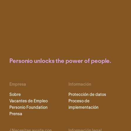
Personio unlocks the power of people.
Empresa
Información
Sobre
Protección de datos
Vacantes de Empleo
Proceso de
Personio Foundation
implementación
Prensa
¿Necesitas ayuda con
Información legal