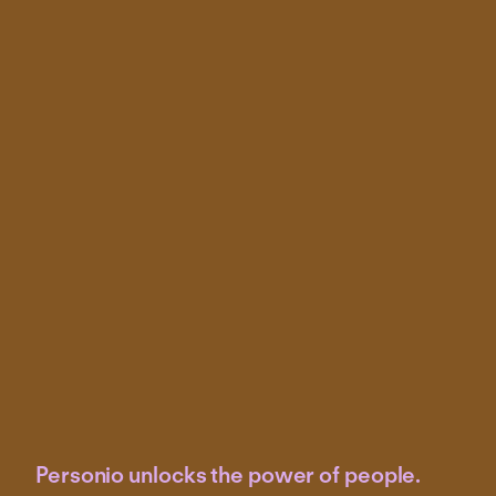
Personio unlocks the power of people.