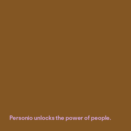
Personio unlocks the power of people.