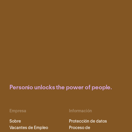
Personio unlocks the power of people.
Empresa
Información
Sobre
Protección de datos
Vacantes de Empleo
Proceso de