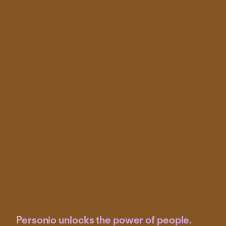
Personio unlocks the power of people.