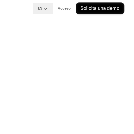
Solicita una demo
ES
Acceso
bajo: