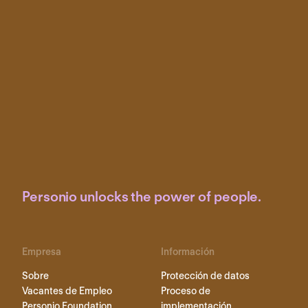
Personio unlocks the power of people.
Empresa
Información
Sobre
Protección de datos
Vacantes de Empleo
Proceso de
Personio Foundation
implementación