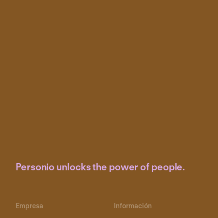
Personio unlocks the power of people.
Empresa
Información