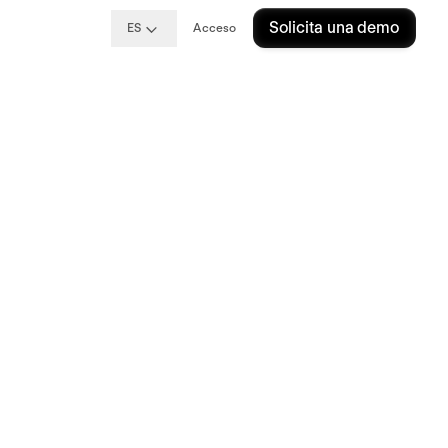
Solicita una demo
ES
Acceso