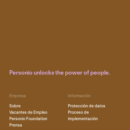
Personio unlocks the power of people.
Empresa
Información
Sobre
Protección de datos
Vacantes de Empleo
Proceso de
Personio Foundation
implementación
Prensa