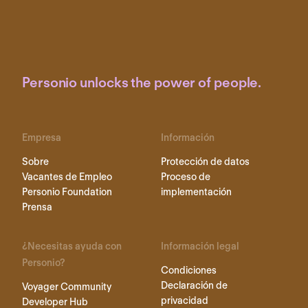
Personio unlocks the power of people.
Empresa
Información
Sobre
Protección de datos
Vacantes de Empleo
Proceso de
Personio Foundation
implementación
Prensa
¿Necesitas ayuda con
Información legal
Personio?
Condiciones
Declaración de
Voyager Community
privacidad
Developer Hub