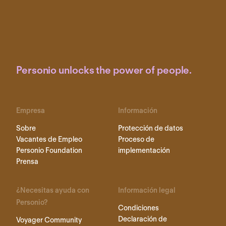
Personio unlocks the power of people.
Empresa
Información
Sobre
Protección de datos
Vacantes de Empleo
Proceso de
Personio Foundation
implementación
Prensa
¿Necesitas ayuda con
Información legal
Personio?
Condiciones
Declaración de
Voyager Community