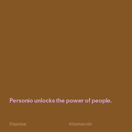
Personio unlocks the power of people.
Empresa
Información