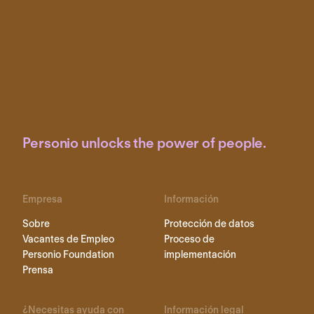
Personio unlocks the power of people.
Empresa
Información
Sobre
Protección de datos
Vacantes de Empleo
Proceso de
Personio Foundation
implementación
Prensa
¿Necesitas ayuda con
Información legal