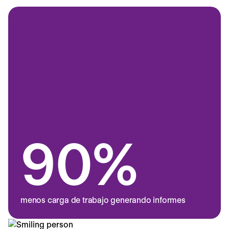
90%
menos carga de trabajo generando informes