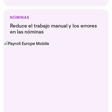
NÓMINAS
Reduce el trabajo manual y los errores
en las nóminas