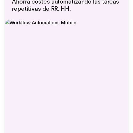
Ahorra costes automatizando las tareas
repetitivas de RR. HH.