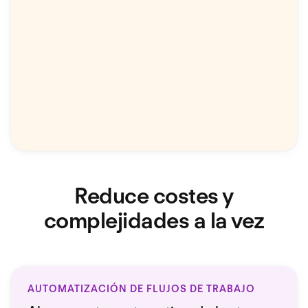
Reduce costes y
complejidades a la vez
AUTOMATIZACIÓN DE FLUJOS DE TRABAJO