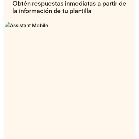
Obtén respuestas inmediatas a partir de
la información de tu plantilla