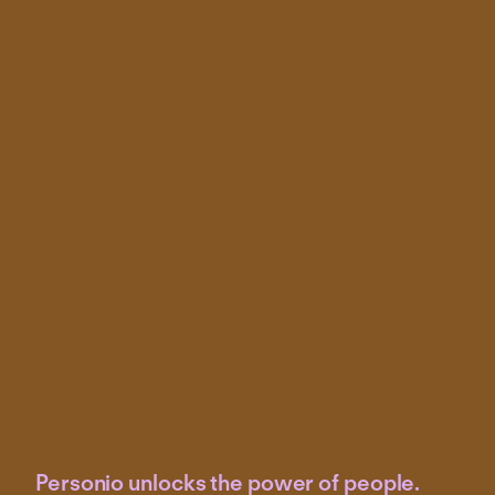
Personio unlocks the power of people.