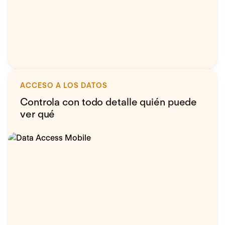
ACCESO A LOS DATOS
Controla con todo detalle quién puede
ver qué