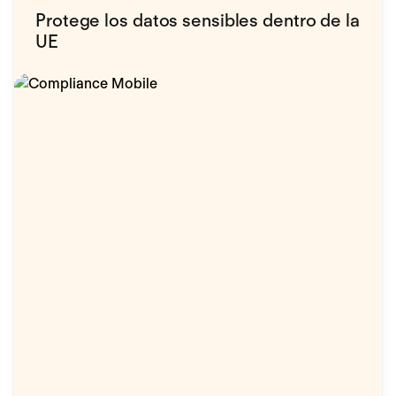
Protege los datos sensibles dentro de la
UE