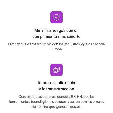
Minimiza riesgos con un
cumplimiento más sencillo
Protege tus datos y cumple con los requisitos legales en toda
Europa.
Impulsa la eficiencia
y la transformación
Consolida proveedores, conecta RR. HH. con las
herramientas tecnológicas que uses y acaba con los errores
de nómina que generan costes.