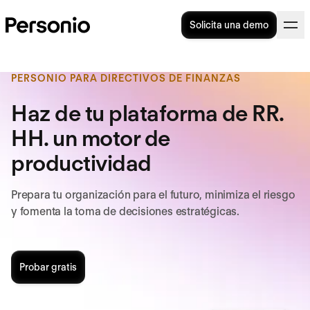
Solicita una demo
PERSONIO PARA DIRECTIVOS DE FINANZAS
Haz de tu plataforma de RR.
HH. un motor de
productividad
Prepara tu organización para el futuro, minimiza el riesgo
y fomenta la toma de decisiones estratégicas.
Probar gratis