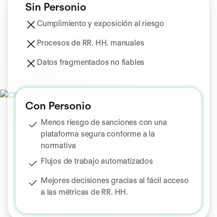
Sin Personio
Cumplimiento y exposición al riesgo
Procesos de RR. HH. manuales
Datos fragmentados no fiables
Con Personio
Menos riesgo de sanciones con una
plataforma segura conforme a la
normativa
Flujos de trabajo automatizados
Mejores decisiones gracias al fácil acceso
a las métricas de RR. HH.