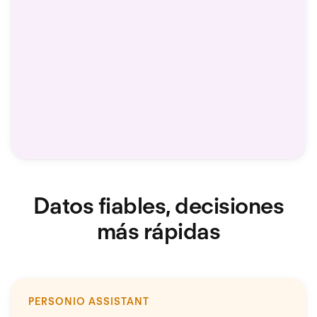
Datos fiables, decisiones
más rápidas
PERSONIO ASSISTANT