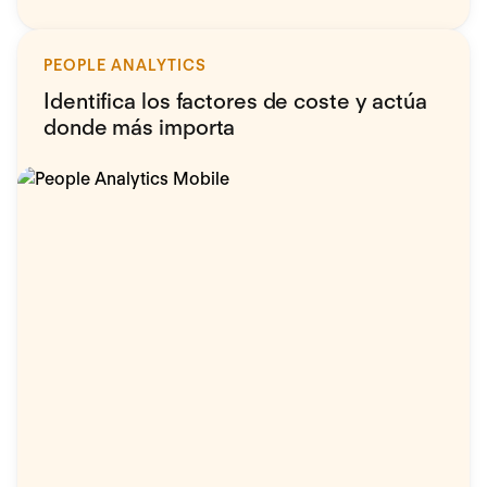
PEOPLE ANALYTICS
Identifica los factores de coste y actúa
donde más importa