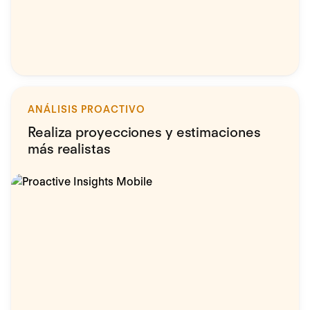
ANÁLISIS PROACTIVO
Realiza proyecciones y estimaciones
más realistas