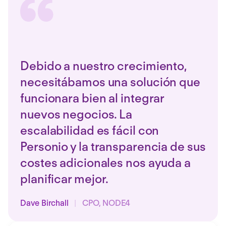
Debido a nuestro crecimiento,
necesitábamos una solución que
funcionara bien al integrar
nuevos negocios. La
escalabilidad es fácil con
Personio y la transparencia de sus
costes adicionales nos ayuda a
planificar mejor.
Dave Birchall
|
CPO, NODE4