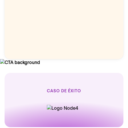
CASO DE ÉXITO