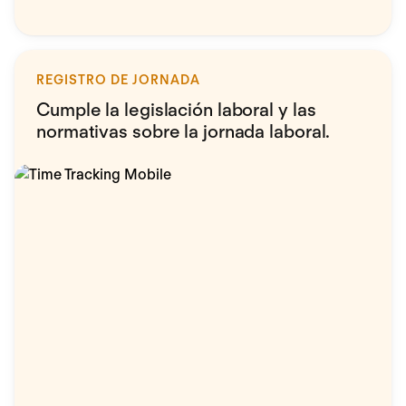
REGISTRO DE JORNADA
Cumple la legislación laboral y las
normativas sobre la jornada laboral.