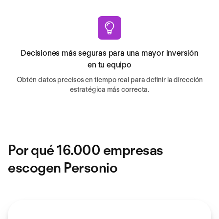
Decisiones más seguras para una mayor inversión
en tu equipo
Obtén datos precisos en tiempo real para definir la dirección
estratégica más correcta.
Por qué 16.000 empresas
escogen Personio