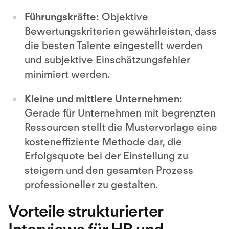
Führungskräfte:
Objektive
Bewertungskriterien gewährleisten, dass
die besten Talente eingestellt werden
und subjektive Einschätzungsfehler
minimiert werden.
Kleine und mittlere Unternehmen:
Gerade für Unternehmen mit begrenzten
Ressourcen stellt die Mustervorlage eine
kosteneffiziente Methode dar, die
Erfolgsquote bei der Einstellung zu
steigern und den gesamten Prozess
professioneller zu gestalten.
Vorteile strukturierter