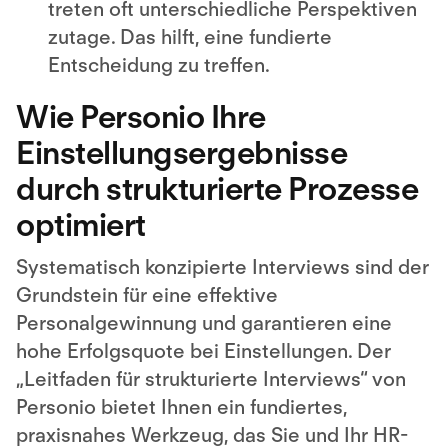
treten oft unterschiedliche Perspektiven
zutage. Das hilft, eine fundierte
Entscheidung zu treffen.
Wie Personio Ihre
Einstellungsergebnisse
durch strukturierte Prozesse
optimiert
Systematisch konzipierte Interviews sind der
Grundstein für eine effektive
Personalgewinnung und garantieren eine
hohe Erfolgsquote bei Einstellungen. Der
„Leitfaden für strukturierte Interviews“ von
Personio bietet Ihnen ein fundiertes,
praxisnahes Werkzeug, das Sie und Ihr HR-