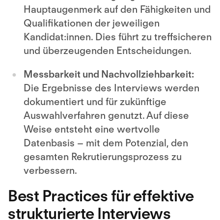
Hauptaugenmerk auf den Fähigkeiten und
Qualifikationen der jeweiligen
Kandidat:innen. Dies führt zu treffsicheren
und überzeugenden Entscheidungen.
Messbarkeit und Nachvollziehbarkeit:
Die Ergebnisse des Interviews werden
dokumentiert und für zukünftige
Auswahlverfahren genutzt. Auf diese
Weise entsteht eine wertvolle
Datenbasis – mit dem Potenzial, den
gesamten Rekrutierungsprozess zu
verbessern.
Best Practices für effektive
strukturierte Interviews