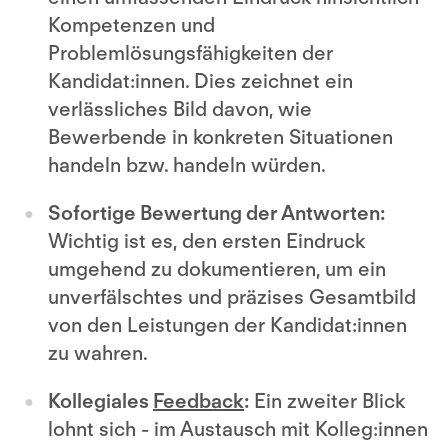
Kompetenzen und
Problemlösungsfähigkeiten der
Kandidat:innen. Dies zeichnet ein
verlässliches Bild davon, wie
Bewerbende in konkreten Situationen
handeln bzw. handeln würden.
Sofortige Bewertung der Antworten:
Wichtig ist es, den ersten Eindruck
umgehend zu dokumentieren, um ein
unverfälschtes und präzises Gesamtbild
von den Leistungen der Kandidat:innen
zu wahren.
Kollegiales
Feedback
:
Ein zweiter Blick
lohnt sich - im Austausch mit Kolleg:innen