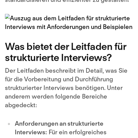
Was bietet der Leitfaden für
strukturierte Interviews?
Der Leitfaden beschreibt im Detail, was Sie
für die Vorbereitung und Durchführung
strukturierter Interviews benötigen. Unter
anderem werden folgende Bereiche
abgedeckt:
Anforderungen an strukturierte
Interviews:
Für ein erfolgreiches