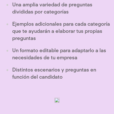
Una amplia variedad de preguntas
divididas por categorías
Ejemplos adicionales para cada categoría
que te ayudarán a elaborar tus propias
preguntas
Un formato editable para adaptarlo a las
necesidades de tu empresa
Distintos escenarios y preguntas en
función del candidato