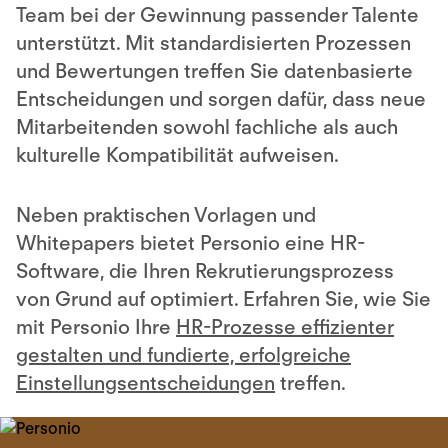
Team bei der Gewinnung passender Talente
unterstützt. Mit standardisierten Prozessen
und Bewertungen treffen Sie datenbasierte
Entscheidungen und sorgen dafür, dass neue
Mitarbeitenden sowohl fachliche als auch
kulturelle Kompatibilität aufweisen.
Neben praktischen Vorlagen und
Whitepapers bietet Personio eine HR-
Software, die Ihren Rekrutierungsprozess
von Grund auf optimiert. Erfahren Sie, wie Sie
mit Personio Ihre
HR-Prozesse effizienter
gestalten und fundierte, erfolgreiche
Einstellungsentscheidungen
treffen.