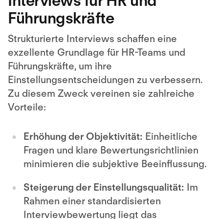
Interviews für HR und
Führungskräfte
Strukturierte Interviews schaffen eine
exzellente Grundlage für HR-Teams und
Führungskräfte, um ihre
Einstellungsentscheidungen zu verbessern.
Zu diesem Zweck vereinen sie zahlreiche
Vorteile:
Erhöhung der Objektivität:
Einheitliche
Fragen und klare Bewertungsrichtlinien
minimieren die subjektive Beeinflussung.
Steigerung der Einstellungsqualität:
Im
Rahmen einer standardisierten
Interviewbewertung liegt das