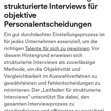
strukturierte Interviews für
objektive
Personalentscheidungen
Ein gut durchdachter Einstellungsprozess ist
für jedes Unternehmen essenziell, um die
richtigen
Talente für sich zu gewinnen
. Vor
diesem Hintergrund erweisen sich
strukturierte Interviews als zuverlässige
Methode, um die Objektivität und
Vergleichbarkeit im Auswahlverfahren zu
gewährleisten und Fehlentscheidungen zu
minimieren. Der „Leitfaden für strukturierte
Interviews“ unterstützt Sie dabei, den
gesamten Interviewprozess zu
standardisieren und effizienter zu gestalten!