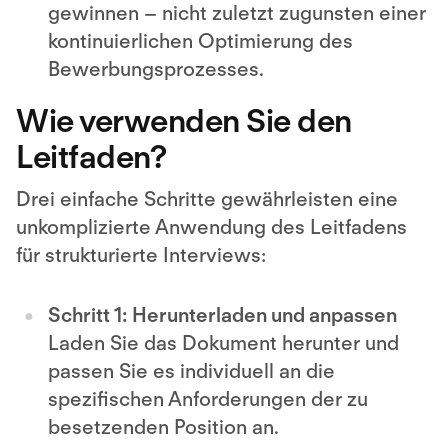
gewinnen – nicht zuletzt zugunsten einer
kontinuierlichen Optimierung des
Bewerbungsprozesses.
Wie verwenden Sie den
Leitfaden?
Drei einfache Schritte gewährleisten eine
unkomplizierte Anwendung des Leitfadens
für strukturierte Interviews:
Schritt 1: Herunterladen und anpassen
Laden Sie das Dokument herunter und
passen Sie es individuell an die
spezifischen Anforderungen der zu
besetzenden Position an.