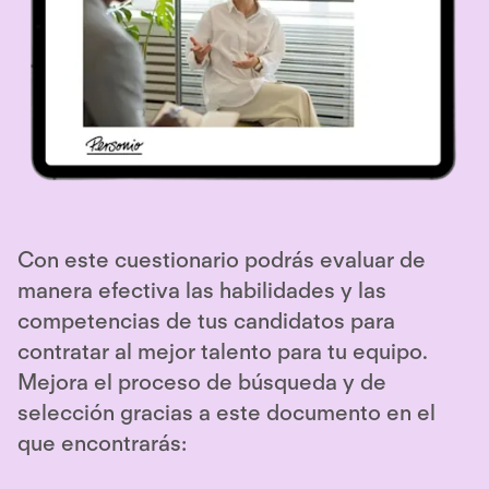
Con este cuestionario podrás evaluar de
manera efectiva las habilidades y las
competencias de tus candidatos para
contratar al mejor talento para tu equipo.
Mejora el proceso de búsqueda y de
selección gracias a este documento en el
que encontrarás: