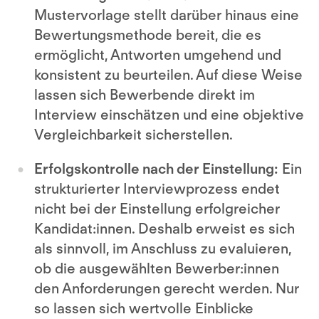
Mustervorlage stellt darüber hinaus eine
Bewertungsmethode bereit, die es
ermöglicht, Antworten umgehend und
konsistent zu beurteilen. Auf diese Weise
lassen sich Bewerbende direkt im
Interview einschätzen und eine objektive
Vergleichbarkeit sicherstellen.
Erfolgskontrolle nach der Einstellung:
Ein
strukturierter Interviewprozess endet
nicht bei der Einstellung erfolgreicher
Kandidat:innen. Deshalb erweist es sich
als sinnvoll, im Anschluss zu evaluieren,
ob die ausgewählten Bewerber:innen
den Anforderungen gerecht werden. Nur
so lassen sich wertvolle Einblicke