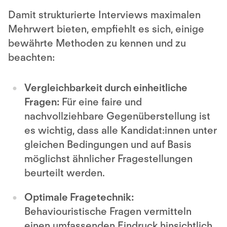
Damit strukturierte Interviews maximalen
Mehrwert bieten, empfiehlt es sich, einige
bewährte Methoden zu kennen und zu
beachten:
Vergleichbarkeit durch einheitliche
Fragen:
Für eine faire und
nachvollziehbare Gegenüberstellung ist
es wichtig, dass alle Kandidat:innen unter
gleichen Bedingungen und auf Basis
möglichst ähnlicher Fragestellungen
beurteilt werden.
Optimale Fragetechnik:
Behaviouristische Fragen vermitteln
einen umfassenden Eindruck hinsichtlich