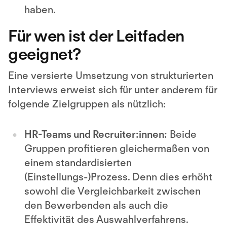
haben.
Für wen ist der Leitfaden
geeignet?
Eine versierte Umsetzung von strukturierten
Interviews erweist sich für unter anderem für
folgende Zielgruppen als nützlich:
HR-Teams und Recruiter:innen:
Beide
Gruppen profitieren gleichermaßen von
einem standardisierten
(Einstellungs-)Prozess. Denn dies erhöht
sowohl die Vergleichbarkeit zwischen
den Bewerbenden als auch die
Effektivität des Auswahlverfahrens.