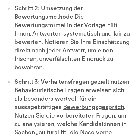
Schritt 2: Umsetzung der
Bewertungsmethode
Die
Bewertungsformel in der Vorlage hilft
Ihnen, Antworten systematisch und fair zu
bewerten. Notieren Sie Ihre Einschätzung
direkt nach jeder Antwort, um einen
frischen, unverfälschten Eindruck zu
bewahren.
Schritt 3: Verhaltensfragen gezielt nutzen
Behaviouristische Fragen erweisen sich
als besonders wertvoll für ein
aussagekräftiges
Bewerbungsgespräch
.
Nutzen Sie die vorbereiteten Fragen, um
zu analysieren, welche Kandidat:innen in
Sachen „cultural fit“ die Nase vorne