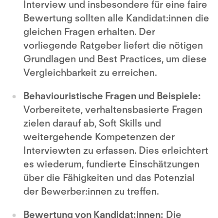
Interview und insbesondere für eine faire
Bewertung sollten alle Kandidat:innen die
gleichen Fragen erhalten. Der
vorliegende Ratgeber liefert die nötigen
Grundlagen und Best Practices, um diese
Vergleichbarkeit zu erreichen.
Behaviouristische Fragen und Beispiele:
Vorbereitete, verhaltensbasierte Fragen
zielen darauf ab, Soft Skills und
weitergehende Kompetenzen der
Interviewten zu erfassen. Dies erleichtert
es wiederum, fundierte Einschätzungen
über die Fähigkeiten und das Potenzial
der Bewerber:innen zu treffen.
Bewertung von Kandidat:innen:
Die