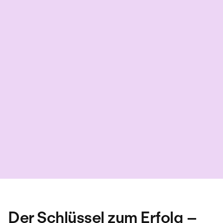
Der Schlüssel zum Erfolg –