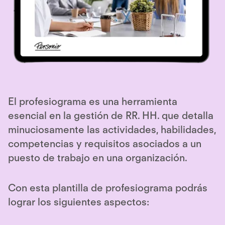
El profesiograma es una herramienta
esencial en la gestión de RR. HH. que detalla
minuciosamente las actividades, habilidades,
competencias y requisitos asociados a un
puesto de trabajo en una organización.
Con esta plantilla de profesiograma podrás
lograr los siguientes aspectos: