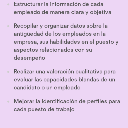
Estructurar la información de cada
empleado de manera clara y objetiva
Recopilar y organizar datos sobre la
antigüedad de los empleados en la
empresa, sus habilidades en el puesto y
aspectos relacionados con su
desempeño
Realizar una valoración cualitativa para
evaluar las capacidades blandas de un
candidato o un empleado
Mejorar la identificación de perfiles para
cada puesto de trabajo