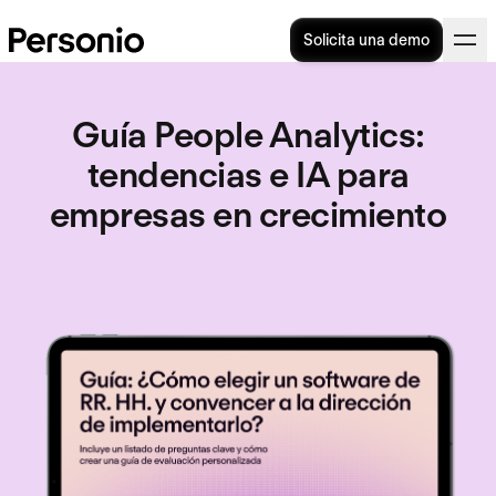
Solicita una demo
Guía People Analytics
:
tendencias e IA para
empresas en crecimiento