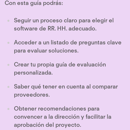
Con esta guía podrás:
Seguir un proceso claro para elegir el
software de RR. HH. adecuado.
Acceder a un listado de preguntas clave
para evaluar soluciones.
Crear tu propia guía de evaluación
personalizada.
Saber qué tener en cuenta al comparar
proveedores.
Obtener recomendaciones para
convencer a la dirección y facilitar la
aprobación del proyecto.