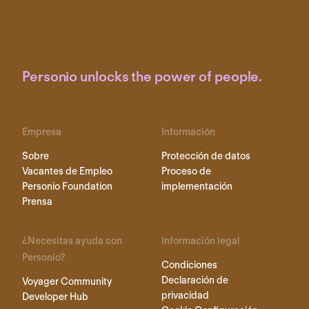
Personio unlocks the power of people.
Empresa
Información
Sobre
Protección de datos
Vacantes de Empleo
Proceso de
Personio Foundation
implementación
Prensa
¿Necesitas ayuda con
Información legal
Personio?
Condiciones
Declaración de
Voyager Community
privacidad
Developer Hub