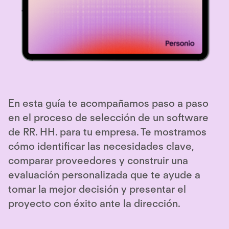
En esta guía te acompañamos paso a paso
en el proceso de selección de un software
de RR. HH. para tu empresa. Te mostramos
cómo identificar las necesidades clave,
comparar proveedores y construir una
evaluación personalizada que te ayude a
tomar la mejor decisión y presentar el
proyecto con éxito ante la dirección.