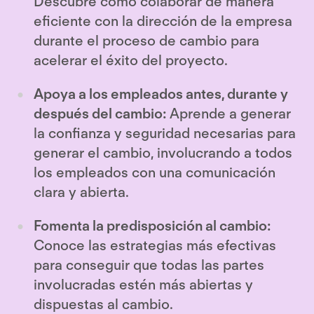
Descubre cómo colaborar de manera
eficiente con la dirección de la empresa
durante el proceso de cambio para
acelerar el éxito del proyecto.
Apoya a los empleados antes, durante y
después del cambio:
Aprende a generar
la confianza y seguridad necesarias para
generar el cambio, involucrando a todos
los empleados con una comunicación
clara y abierta.
Fomenta la predisposición al cambio:
Conoce las estrategias más efectivas
para conseguir que todas las partes
involucradas estén más abiertas y
dispuestas al cambio.