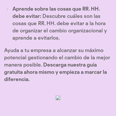
Aprende sobre las cosas que RR. HH.
debe evitar:
Descubre cuáles son las
cosas que RR. HH. debe evitar a la hora
de organizar el cambio organizacional y
aprende a evitarlos.
Ayuda a tu empresa a alcanzar su máximo
potencial gestionando el cambio de la mejor
manera posible.
Descarga nuestra guía
gratuita ahora mismo y empieza a marcar la
diferencia.