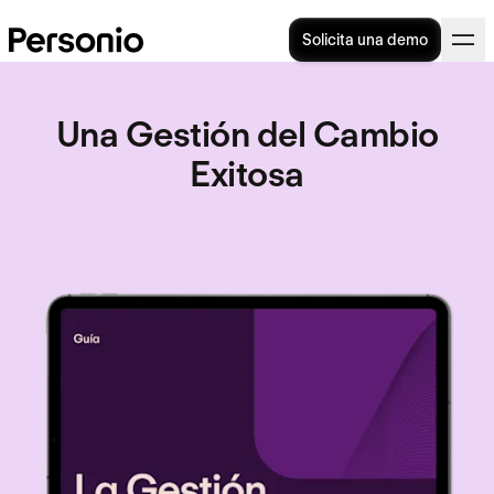
Solicita una demo
Una Gestión del Cambio
Exitosa