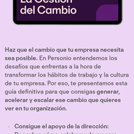
Haz que el cambio que tu empresa necesita
sea posible.
En Personio entendemos los
desafíos que enfrentas a la hora de
transformar los hábitos de trabajo y la cultura
de tu empresa. Por eso, te presentamos esta
guía definitiva para que consigas
generar,
acelerar y escalar ese cambio que quieres
ver en tu organización
.
Consigue el apoyo de la dirección: