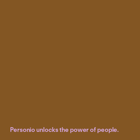
Personio unlocks the power of people.