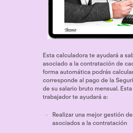
Esta calculadora te ayudará a sa
asociado a la contratación de c
forma automática podrás calcular
corresponde al pago de la Seguri
de su salario bruto mensual. Est
trabajador te ayudará a:
Realizar una mejor gestión de
asociados a la contratación