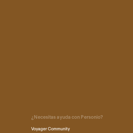
¿Necesitas ayuda con Personio?
Voyager Community