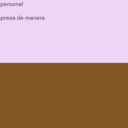
 personal
empresa de manera