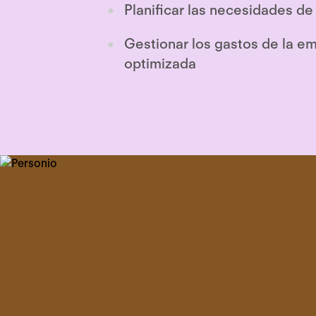
Planificar las necesidades de
Gestionar los gastos de la 
optimizada