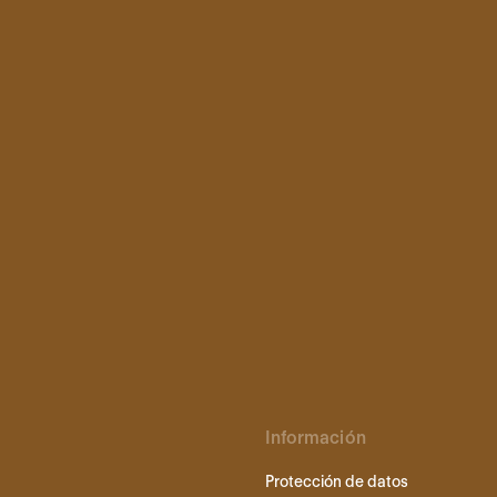
Información
Protección de datos