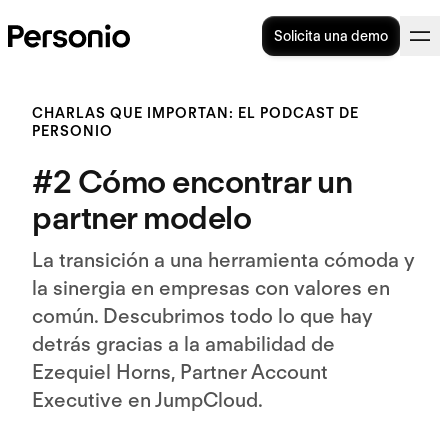
Solicita una demo
CHARLAS QUE IMPORTAN: EL PODCAST DE
PERSONIO
#2 Cómo encontrar un
partner modelo
La transición a una herramienta cómoda y
la sinergia en empresas con valores en
común. Descubrimos todo lo que hay
detrás gracias a la amabilidad de
Ezequiel Horns, Partner Account
Executive en JumpCloud.