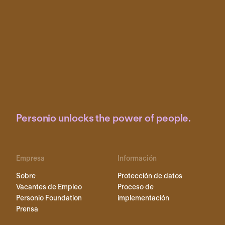
Personio unlocks the power of people.
Empresa
Información
Sobre
Protección de datos
Vacantes de Empleo
Proceso de
Personio Foundation
implementación
Prensa