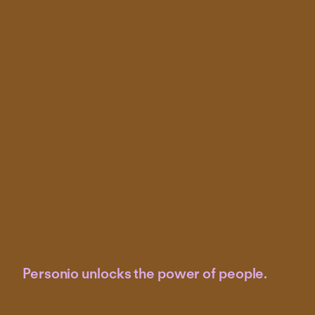
Personio unlocks the power of people.