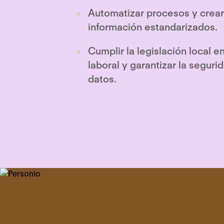
Automatizar procesos y crear
información estandarizados.
Cumplir la legislación local e
laboral y garantizar la seguri
datos.