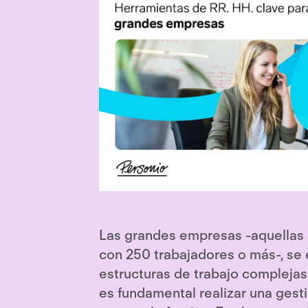
Las grandes empresas -aquellas
con 250 trabajadores o más-, se 
estructuras de trabajo complejas
es fundamental realizar una gesti