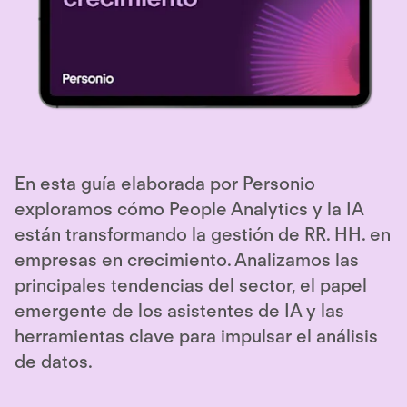
En esta guía elaborada por Personio
exploramos cómo People Analytics y la IA
están transformando la gestión de RR. HH. en
empresas en crecimiento. Analizamos las
principales tendencias del sector, el papel
emergente de los asistentes de IA y las
herramientas clave para impulsar el análisis
de datos.