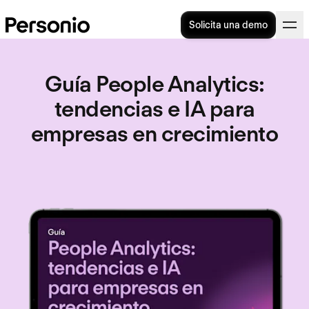
Solicita una demo
Guía People Analytics
:
tendencias e IA para
empresas en crecimiento