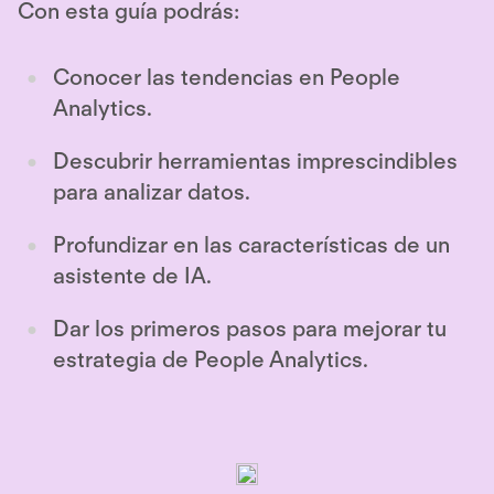
Con esta guía podrás:
Conocer las tendencias en People
Analytics.
Descubrir herramientas imprescindibles
para analizar datos.
Profundizar en las características de un
asistente de IA.
Dar los primeros pasos para mejorar tu
estrategia de People Analytics.