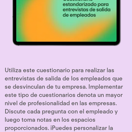
Utiliza este cuestionario para realizar las
entrevistas de salida de los empleados que
se desvinculan de tu empresa. Implementar
este tipo de cuestionarios denota un mayor
nivel de profesionalidad en las empresas.
Discute cada pregunta con el empleado y
luego toma notas en los espacios
proporcionados. ¡Puedes personalizar la