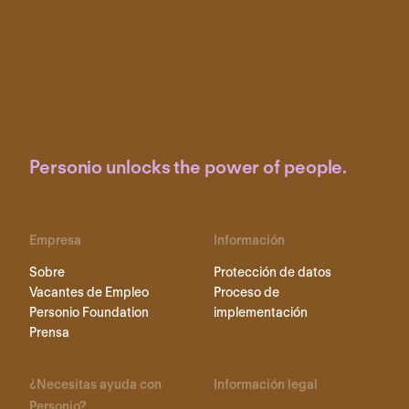
Personio unlocks the power of people.
Empresa
Información
Sobre
Protección de datos
Vacantes de Empleo
Proceso de
Personio Foundation
implementación
Prensa
¿Necesitas ayuda con
Información legal
Personio?