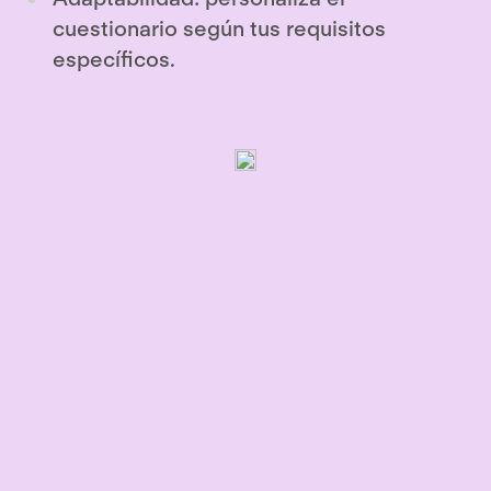
cuestionario según tus requisitos
específicos.