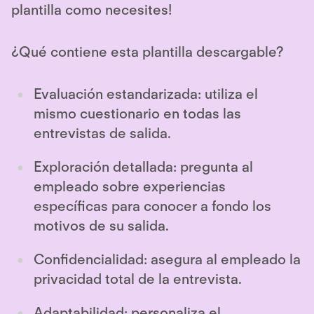
plantilla como necesites!
¿Qué contiene esta plantilla descargable?
Evaluación estandarizada: utiliza el
mismo cuestionario en todas las
entrevistas de salida.
Exploración detallada: pregunta al
empleado sobre experiencias
específicas para conocer a fondo los
motivos de su salida.
Confidencialidad: asegura al empleado la
privacidad total de la entrevista.
Adaptabilidad: personaliza el