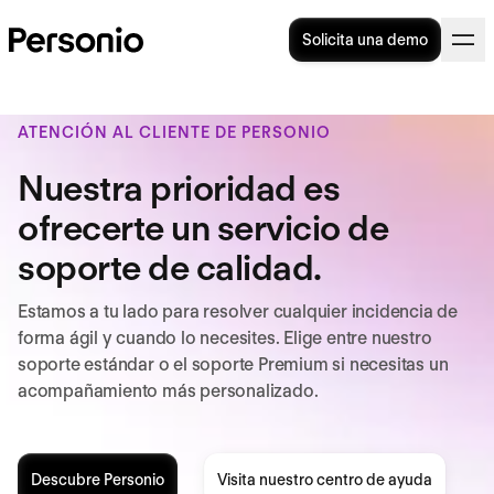
Solicita una demo
ATENCIÓN AL CLIENTE DE PERSONIO
Nuestra prioridad es
ofrecerte un servicio de
soporte de calidad.
Estamos a tu lado para resolver cualquier incidencia de
forma ágil y cuando lo necesites. Elige entre nuestro
soporte estándar o el soporte Premium si necesitas un
acompañamiento más personalizado.
Descubre Personio
Visita nuestro centro de ayuda