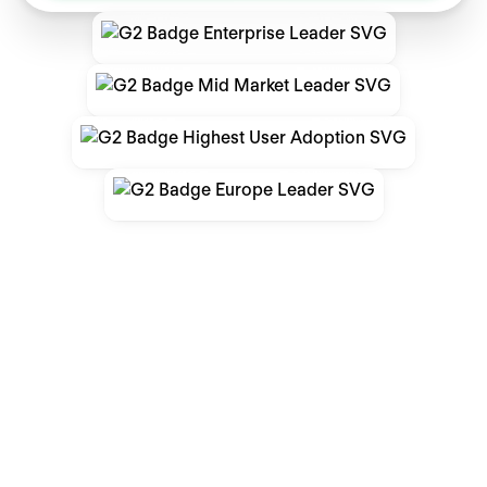
4,4 / 5
4,4 / 5
Valoración de atención al cliente en G2
4,5 / 5
4,5 / 5
Valoración de atención al cliente en Capterra