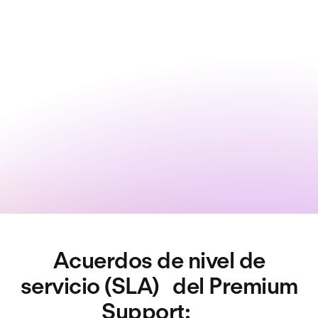
Acuerdos de nivel de
servicio (SLA) del Premium
Support: