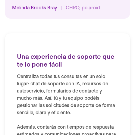
Melinda Brooks Bray
|
CHRO, polaroid
Una experiencia de soporte que
te lo pone fácil
Centraliza todas tus consultas en un solo
lugar: chat de soporte con IA, recursos de
autoservicio, formularios de contacto y
mucho más. Así, tú y tu equipo podéis
gestionar las solicitudes de soporte de forma
sencilla, clara y eficiente.
Además, contarás con tiempos de respuesta
estimados y comunicaciones proactivas para