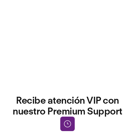
93%
93%
Fidelización de clientes
20%
20%
de nuestro equipo dedicado a atención al cliente
Recibe atención VIP con
nuestro Premium Support