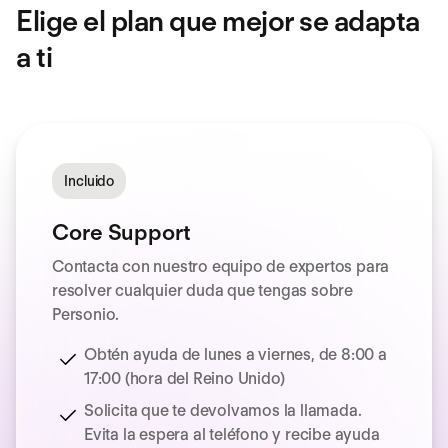
Elige el plan que mejor se adapta
a ti
Incluido
Core Support
Contacta con nuestro equipo de expertos para
resolver cualquier duda que tengas sobre
Personio.
Obtén ayuda de lunes a viernes, de 8:00 a
17:00 (hora del Reino Unido)
Solicita que te devolvamos la llamada.
Evita la espera al teléfono y recibe ayuda