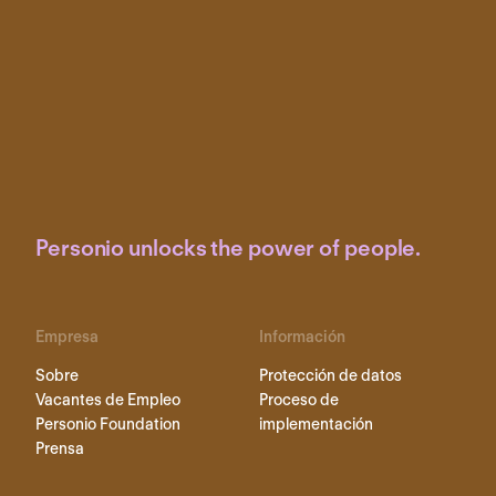
Personio unlocks the power of people.
Empresa
Información
Sobre
Protección de datos
Vacantes de Empleo
Proceso de
Personio Foundation
implementación
Prensa