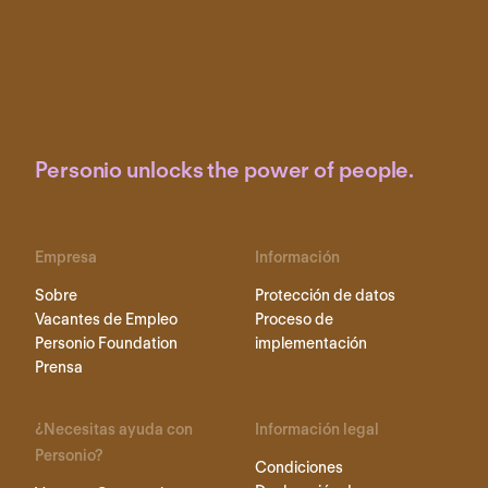
Personio unlocks the power of people.
Empresa
Información
Sobre
Protección de datos
Vacantes de Empleo
Proceso de
Personio Foundation
implementación
Prensa
¿Necesitas ayuda con
Información legal
Personio?
Condiciones