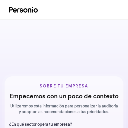
SOBRE TU EMPRESA
Empecemos con un poco de contexto
Utilizaremos esta información para personalizar la auditoría
y adaptar las recomendaciones a tus prioridades.
¿En qué sector opera tu empresa?