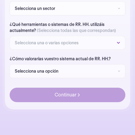
¿Qué herramientas o sistemas de RR. HH. utilizáis
actualmente?
(Selecciona todas las que correspondan)
Selecciona una o varias opciones
¿Cómo valorarías vuestro sistema actual de RR. HH.?
Continuar